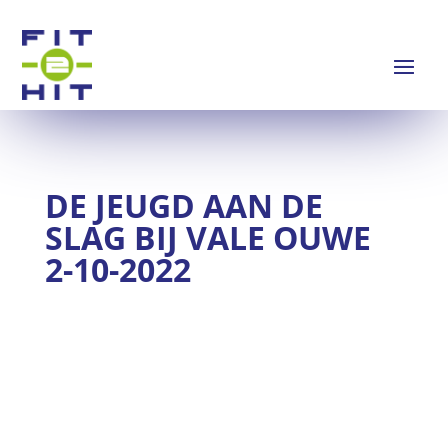
DE JEUGD AAN DE
SLAG BIJ VALE OUWE
2-10-2022