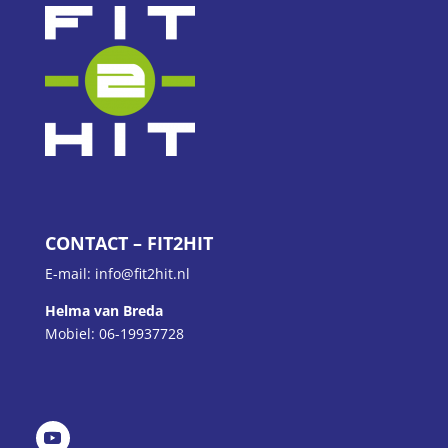
CONTACT – FIT2HIT
E-mail: info@fit2hit.nl
Helma van Breda
Mobiel: 06-19937728