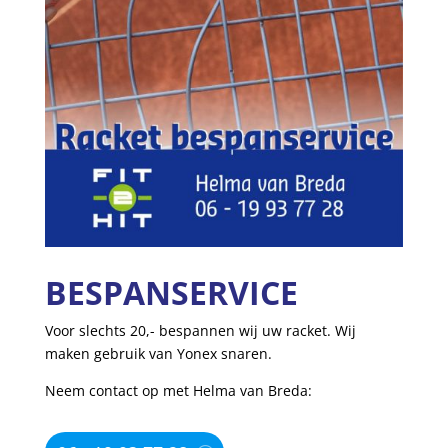
BESPANSERVICE
Voor slechts 20,- bespannen wij uw racket. Wij
maken gebruik van Yonex snaren.
Neem contact op met Helma van Breda: