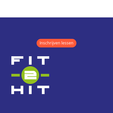
Inschrijven lessen