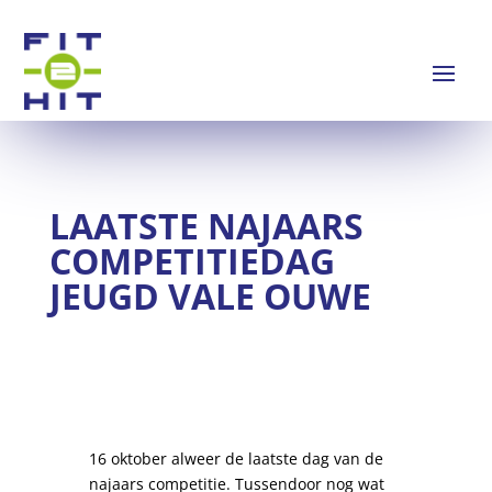
LAATSTE NAJAARS
COMPETITIEDAG
JEUGD VALE OUWE
16 oktober alweer de laatste dag van de
najaars competitie. Tussendoor nog wat