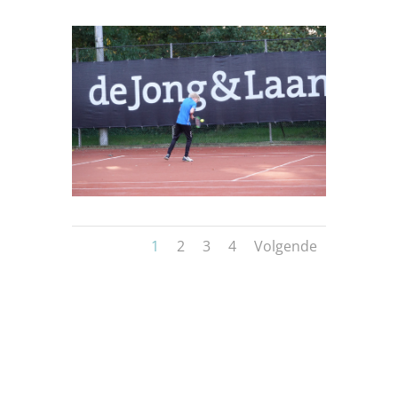
1
2
3
4
Volgende