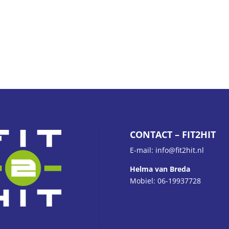
CONTACT – FIT2HIT
E-mail: info@fit2hit.nl
Helma van Breda
Mobiel: 06-19937728