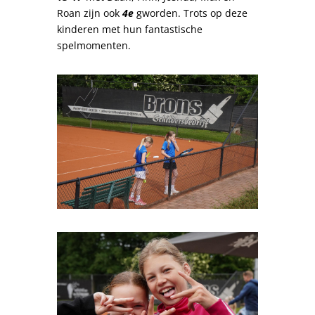
Roan zijn ook
4e
gworden. Trots op deze
kinderen met hun fantastische
spelmomenten.