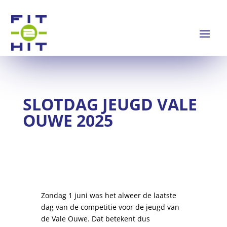
SLOTDAG JEUGD VALE
OUWE 2025
Zondag 1 juni was het alweer de laatste
dag van de competitie voor de jeugd van
de Vale Ouwe. Dat betekent dus