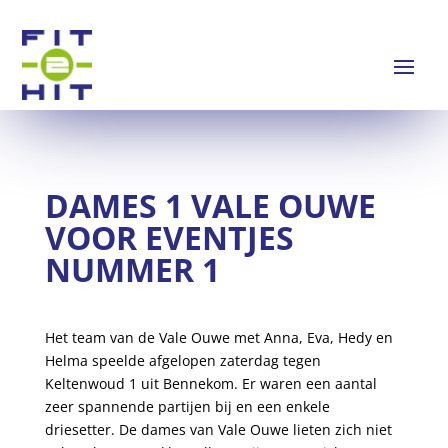
DAMES 1 VALE OUWE
VOOR EVENTJES
NUMMER 1
Het team van de Vale Ouwe met Anna, Eva, Hedy en
Helma speelde afgelopen zaterdag tegen
Keltenwoud 1 uit Bennekom. Er waren een aantal
zeer spannende partijen bij en een enkele
driesetter. De dames van Vale Ouwe lieten zich niet