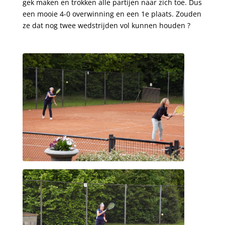
gek maken en trokken alle partijen naar zich toe. Dus
een mooie 4-0 overwinning en een 1e plaats. Zouden
ze dat nog twee wedstrijden vol kunnen houden ?