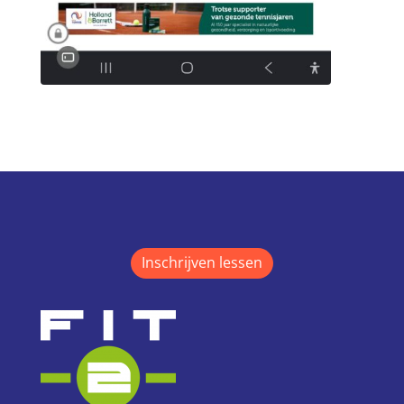
Inschrijven lessen