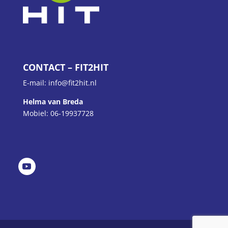
CONTACT – FIT2HIT
E-mail: info@fit2hit.nl
Helma van Breda
Mobiel: 06-19937728