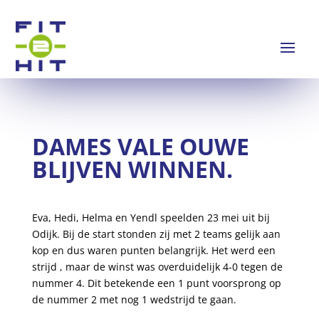
DAMES VALE OUWE
BLIJVEN WINNEN.
Eva, Hedi, Helma en Yendl speelden 23 mei uit bij
Odijk. Bij de start stonden zij met 2 teams gelijk aan
kop en dus waren punten belangrijk. Het werd een
strijd , maar de winst was overduidelijk 4-0 tegen de
nummer 4. Dit betekende een 1 punt voorsprong op
de nummer 2 met nog 1 wedstrijd te gaan.