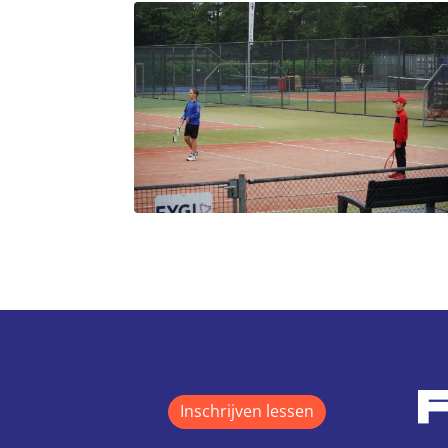
Inschrijven lessen