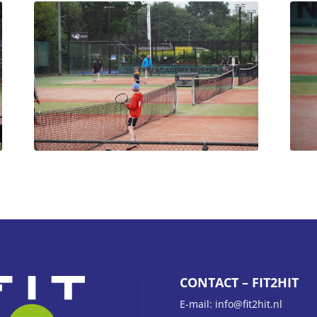
CONTACT – FIT2HIT
E-mail: info@fit2hit.nl